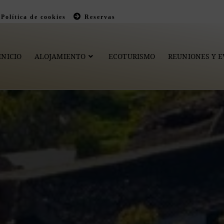
Política de cookies
Reservas
INICIO
ALOJAMIENTO
ECOTURISMO
REUNIONES Y 