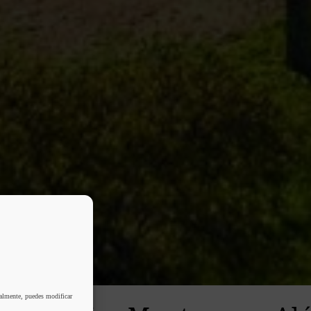
ualmente, puedes modificar