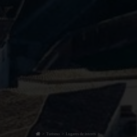
>
Turismo
>
Lugares de interes
>