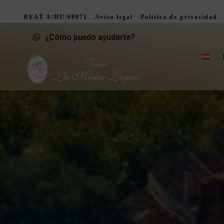
REAT A/HU/00071
Aviso legal
Política de privacidad
¿Cómo puedo ayudarte?