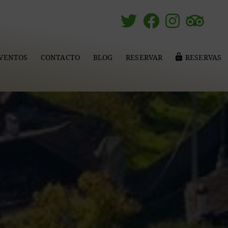
EVENTOS
CONTACTO
BLOG
RESERVAR
RESERVAS