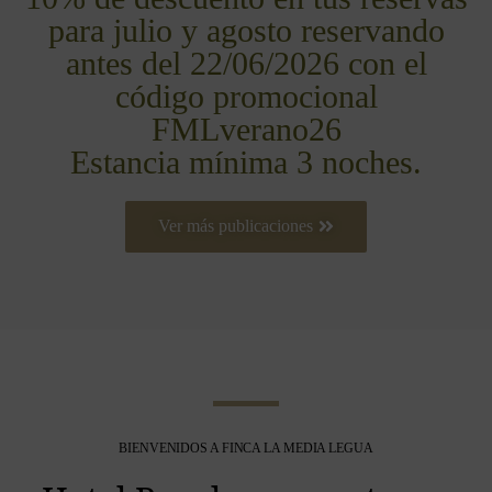
para julio y agosto reservando
antes del 22/06/2026 con el
código promocional
FMLverano26
Estancia mínima 3 noches.
Ver más publicaciones
BIENVENIDOS A FINCA LA MEDIA LEGUA