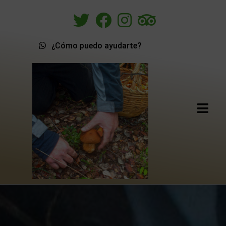
¿Cómo puedo ayudarte?