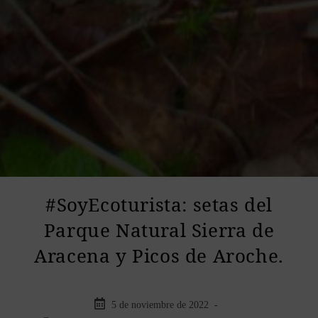
#SoyEcoturista: setas del
Parque Natural Sierra de
Aracena y Picos de Aroche.
5 de noviembre de 2022