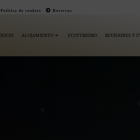
Política de cookies
Reservas
INICIO
ALOJAMIENTO
ECOTURISMO
REUNIONES Y 