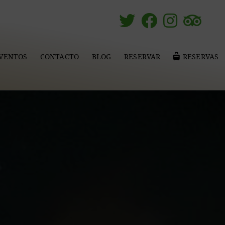
EVENTOS
CONTACTO
BLOG
RESERVAR
RESERVAS