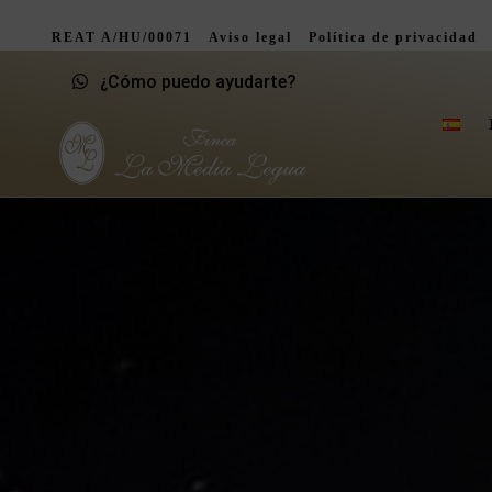
REAT A/HU/00071
Aviso legal
Política de privacidad
¿Cómo puedo ayudarte?