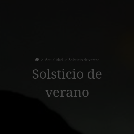
>
Actualidad
>
Solsticio de verano
Solsticio de
verano